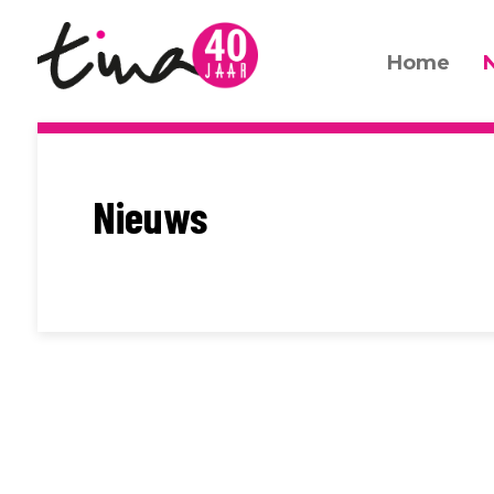
Home
Nieuws