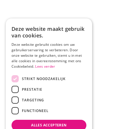
Deze website maakt gebruik
van cookies.
Deze website gebruikt cookies om uw
gebruikerservaring te verbeteren. Door
onze website te gebruiken, stemt u in met
alle cookies in overeenstemming met ons
Cookiebeleid.
Lees verder
STRIKT NOODZAKELIJK
PRESTATIE
TARGETING
FUNCTIONEEL
ALLES ACCEPTEREN