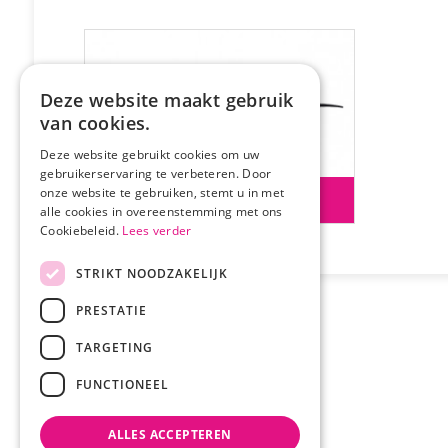
Deze website maakt gebruik
van cookies.
Deze website gebruikt cookies om uw
gebruikerservaring te verbeteren. Door
onze website te gebruiken, stemt u in met
Thierry Mugler
alle cookies in overeenstemming met ons
Cookiebeleid.
Lees verder
STRIKT NOODZAKELIJK
PRESTATIE
TARGETING
FUNCTIONEEL
ALLES ACCEPTEREN